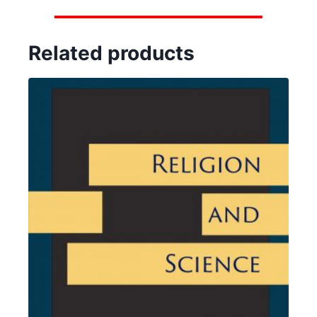
Related products