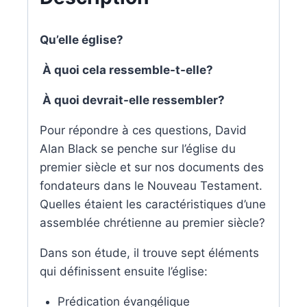
Qu’elle église?
À quoi cela ressemble-t-elle?
À quoi devrait-elle ressembler?
Pour répondre à ces questions, David
Alan Black se penche sur l’église du
premier siècle et sur nos documents des
fondateurs dans le Nouveau Testament.
Quelles étaient les caractéristiques d’une
assemblée chrétienne au premier siècle?
Dans son étude, il trouve sept éléments
qui définissent ensuite l’église:
Prédication évangélique