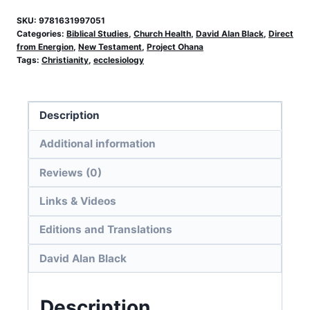
SKU:
9781631997051
Categories:
Biblical Studies
,
Church Health
,
David Alan Black
,
Direct
from Energion
,
New Testament
,
Project Ohana
Tags:
Christianity
,
ecclesiology
Description
Additional information
Reviews (0)
Links & Videos
Editions and Translations
David Alan Black
Description