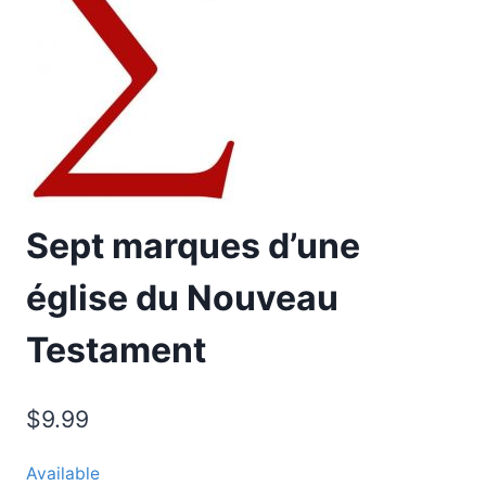
Sept marques d’une
église du Nouveau
Testament
$
9.99
Available