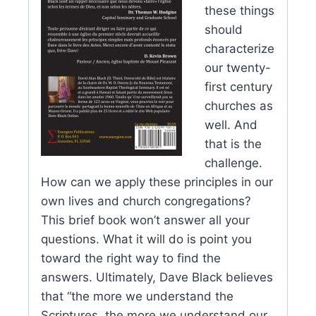
these things
should
characterize
our twenty-
first century
churches as
well. And
that is the
challenge.
How can we apply these principles in our
own lives and church congregations?
This brief book won’t answer all your
questions. What it will do is point you
toward the right way to find the
answers. Ultimately, Dave Black believes
that “the more we understand the
Scriptures, the more we understand our