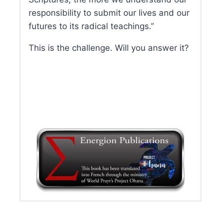
responsibility to submit our lives and our
futures to its radical teachings.”
This is the challenge. Will you answer it?