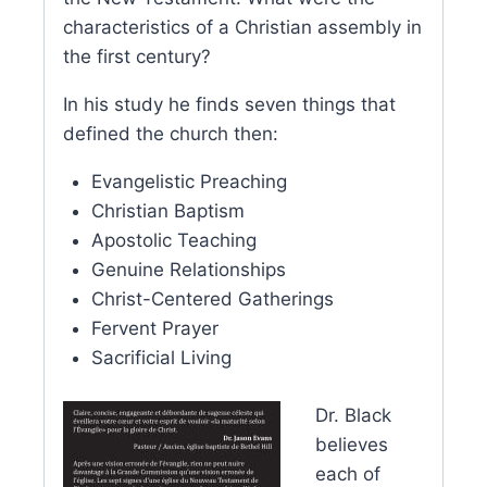
characteristics of a Christian assembly in
the first century?
In his study he finds seven things that
defined the church then:
Evangelistic Preaching
Christian Baptism
Apostolic Teaching
Genuine Relationships
Christ-Centered Gatherings
Fervent Prayer
Sacrificial Living
Dr. Black
believes
each of