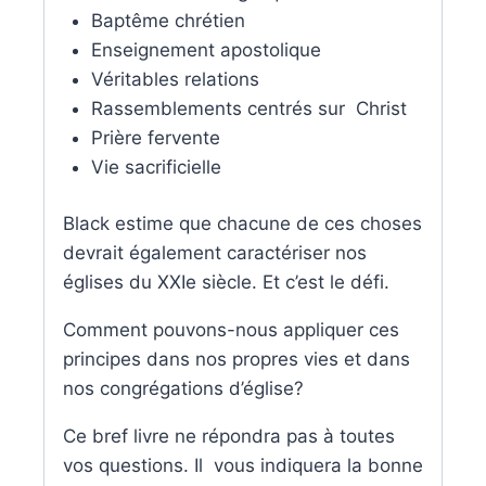
Baptême chrétien
Enseignement apostolique
Véritables relations
Rassemblements centrés sur Christ
Prière fervente
Vie sacrificielle
Black estime que chacune de ces choses
devrait également caractériser nos
églises du XXIe siècle. Et c’est le défi.
Comment pouvons-nous appliquer ces
principes dans nos propres vies et dans
nos congrégations d’église?
Ce bref livre ne répondra pas à toutes
vos questions. Il vous indiquera la bonne