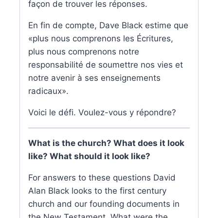
façon de trouver les réponses.
En fin de compte, Dave Black estime que
«plus nous comprenons les Écritures,
plus nous comprenons notre
responsabilité de soumettre nos vies et
notre avenir à ses enseignements
radicaux».
Voici le défi. Voulez-vous y répondre?
What is the church? What does it look
like? What should it look like?
For answers to these questions David
Alan Black looks to the first century
church and our founding documents in
the New Testament. What were the